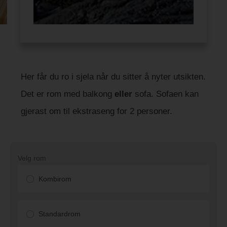
Her får du ro i sjela når du sitter å nyter utsikten.
Det er rom med balkong
eller
sofa. Sofaen kan
gjerast om til ekstraseng for 2 personer.
Velg rom
Kombirom
Standardrom