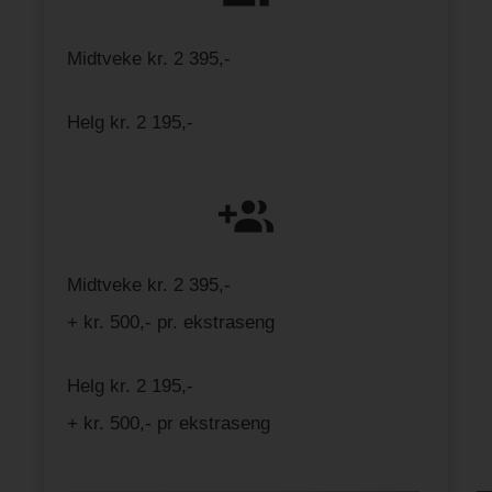
Midtveke kr. 2 395,-
Helg kr. 2 195,-
Midtveke kr. 2 395,-
+ kr. 500,- pr. ekstraseng
Helg kr. 2 195,-
+ kr. 500,- pr ekstraseng