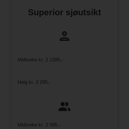
Superior sjøutsikt
Midtveke kr. 2 1395,-
Helg kr. 2 295,-
Midtveke kr. 2 595,-