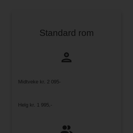
Standard rom
Midtveke kr. 2 095-
Helg kr. 1 995,-