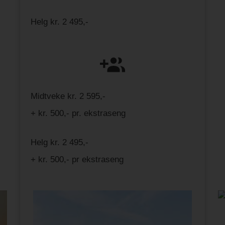
Helg kr. 2 495,-
Midtveke kr. 2 595,-
+ kr. 500,- pr. ekstraseng
Helg kr. 2 495,-
+ kr. 500,- pr ekstraseng