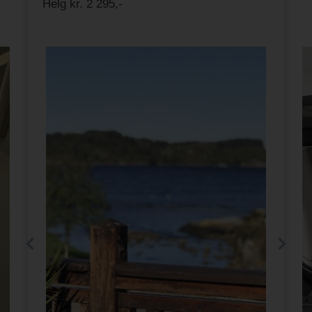
Helg kr. 2 295,-