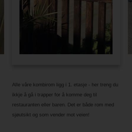
Alle våre kombirom ligg i 1. etasje - her treng du
ikkje å gå i trapper for å komme deg til
restauranten eller baren. Det er både rom med
sjøutsikt og som vender mot veien!